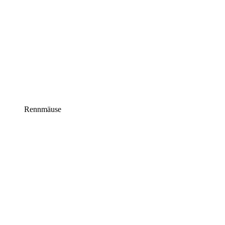
Rennmäuse