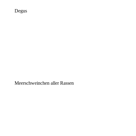
Degus
Meerschweinchen aller Rassen