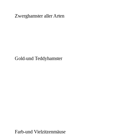
Zwerghamster aller Arten
Gold-und Teddyhamster
Farb-und Vielzitzenmäuse