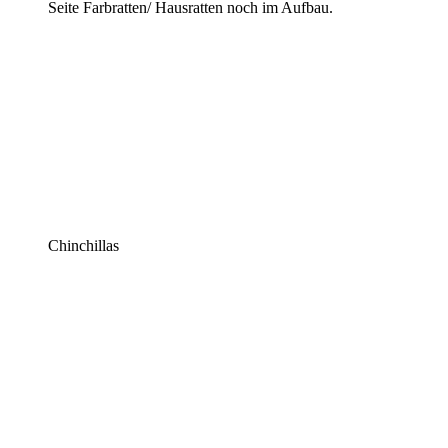
Seite Farbratten/ Hausratten noch im Aufbau.
Chinchillas