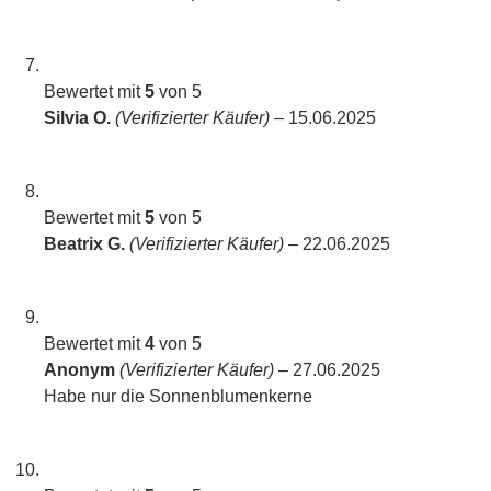
Bewertet mit
5
von 5
Silvia O.
(Verifizierter Käufer)
–
15.06.2025
Bewertet mit
5
von 5
Beatrix G.
(Verifizierter Käufer)
–
22.06.2025
Bewertet mit
4
von 5
Anonym
(Verifizierter Käufer)
–
27.06.2025
Habe nur die Sonnenblumenkerne