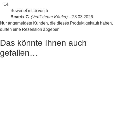
Bewertet mit
5
von 5
Beatrix G.
(Verifizierter Käufer)
–
23.03.2026
Nur angemeldete Kunden, die dieses Produkt gekauft haben,
dürfen eine Rezension abgeben.
Das könnte Ihnen auch
gefallen…
Das könnte dir auch
gefallen …