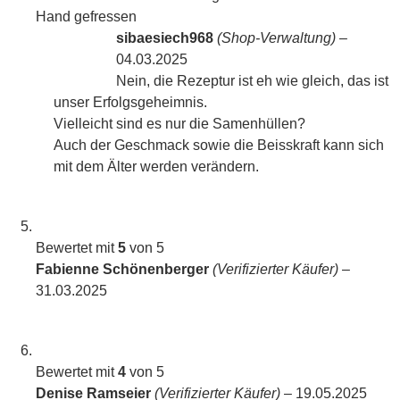
Hand gefressen
sibaesiech968
(Shop-Verwaltung)
–
04.03.2025
Nein, die Rezeptur ist eh wie gleich, das ist
unser Erfolgsgeheimnis.
Vielleicht sind es nur die Samenhüllen?
Auch der Geschmack sowie die Beisskraft kann sich
mit dem Älter werden verändern.
Bewertet mit
5
von 5
Fabienne Schönenberger
(Verifizierter Käufer)
–
31.03.2025
Bewertet mit
4
von 5
Denise Ramseier
(Verifizierter Käufer)
–
19.05.2025