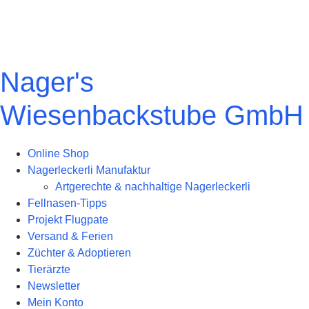
Nager's
Wiesenbackstube GmbH
Online Shop
Nagerleckerli Manufaktur
Artgerechte & nachhaltige Nagerleckerli
Fellnasen-Tipps
Projekt Flugpate
Versand & Ferien
Züchter & Adoptieren
Tierärzte
Newsletter
Mein Konto