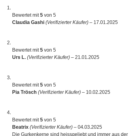
Bewertet mit
5
von 5
Claudia Gashi
(Verifizierter Käufer)
–
17.01.2025
Bewertet mit
5
von 5
Urs L.
(Verifizierter Käufer)
–
21.01.2025
Bewertet mit
5
von 5
Pia Trösch
(Verifizierter Käufer)
–
10.02.2025
Bewertet mit
5
von 5
Beatrix
(Verifizierter Käufer)
–
04.03.2025
Die Gurkenkerne sind heissgeliebt und immer aus der