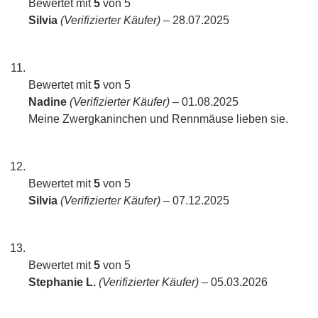
Bewertet mit
5
von 5
Silvia
(Verifizierter Käufer)
–
28.07.2025
Bewertet mit
5
von 5
Nadine
(Verifizierter Käufer)
–
01.08.2025
Meine Zwergkaninchen und Rennmäuse lieben sie.
Bewertet mit
5
von 5
Silvia
(Verifizierter Käufer)
–
07.12.2025
Bewertet mit
5
von 5
Stephanie L.
(Verifizierter Käufer)
–
05.03.2026