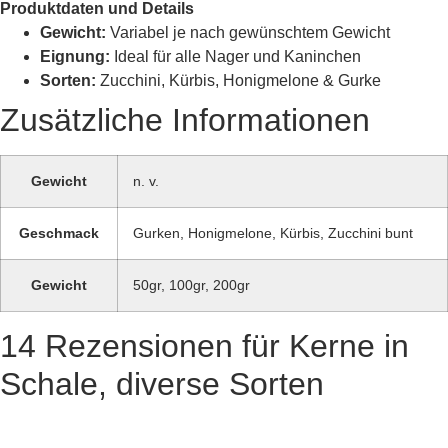
Produktdaten und Details
Gewicht:
Variabel je nach gewünschtem Gewicht
Eignung:
Ideal für alle Nager und Kaninchen
Sorten:
Zucchini, Kürbis, Honigmelone & Gurke
Zusätzliche Informationen
Gewicht
n. v.
Geschmack
Gurken, Honigmelone, Kürbis, Zucchini bunt
Gewicht
50gr, 100gr, 200gr
14 Rezensionen für
Kerne in
Schale, diverse Sorten