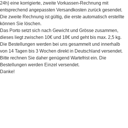
24h) eine korrigierte, zweite Vorkassen-Rechnung mit
entsprechend angepassten Versandkosten zurück gesendet.
Die zweite Rechnung ist gültig, die erste automatisch erstellte
können Sie löschen.
Das Porto setzt sich nach Gewicht und Grösse zusammen,
dieses liegt zwischen 10€ und 18€ und geht bis max. 2,5 kg.
Die Bestellungen werden bei uns gesammelt und innerhalb
von 14 Tagen bis 3 Wochen direkt in Deutschland versendet.
Bitte rechnen Sie daher genügend Wartefrist ein.
Die
Bestellungen werden Einzel versendet.
Danke!