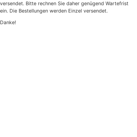
versendet.
Bitte rechnen Sie daher genügend Wartefrist
ein.
Die Bestellungen werden Einzel versendet.
Danke!