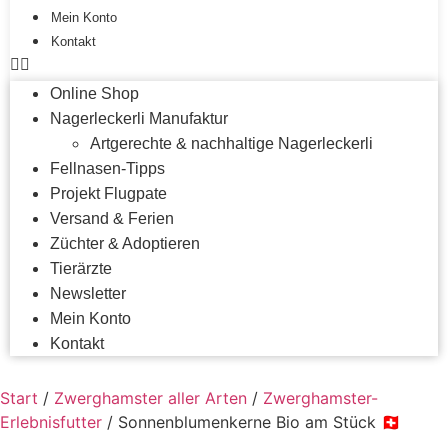
Mein Konto
Kontakt
Online Shop
Nagerleckerli Manufaktur
Artgerechte & nachhaltige Nagerleckerli
Fellnasen-Tipps
Projekt Flugpate
Versand & Ferien
Züchter & Adoptieren
Tierärzte
Newsletter
Mein Konto
Kontakt
Start
/
Zwerghamster aller Arten
/
Zwerghamster-
Erlebnisfutter
/ Sonnenblumenkerne Bio am Stück 🇨🇭