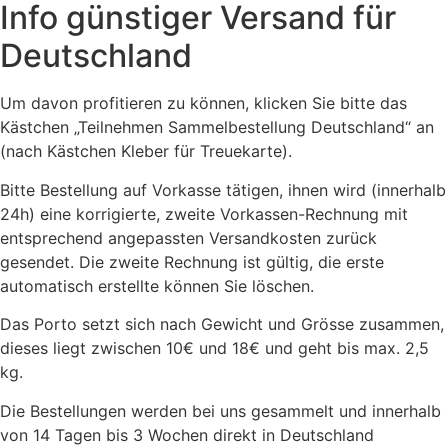
Info günstiger Versand für
Deutschland
Um davon profitieren zu können, klicken Sie bitte das
Kästchen „Teilnehmen Sammelbestellung Deutschland“ an
(nach Kästchen Kleber für Treuekarte).
Bitte Bestellung auf Vorkasse tätigen, ihnen wird (innerhalb
24h) eine korrigierte, zweite Vorkassen-Rechnung mit
entsprechend angepassten Versandkosten zurück
gesendet. Die zweite Rechnung ist gültig, die erste
automatisch erstellte können Sie löschen.
Das Porto setzt sich nach Gewicht und Grösse zusammen,
dieses liegt zwischen 10€ und 18€ und geht bis max. 2,5
kg.
Die Bestellungen werden bei uns gesammelt und innerhalb
von 14 Tagen bis 3 Wochen direkt in Deutschland