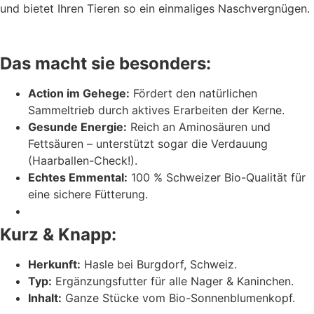
und bietet Ihren Tieren so ein einmaliges Naschvergnügen.
Das macht sie besonders:
Action im Gehege:
Fördert den natürlichen
Sammeltrieb durch aktives Erarbeiten der Kerne.
Gesunde Energie:
Reich an Aminosäuren und
Fettsäuren – unterstützt sogar die Verdauung
(Haarballen-Check!).
Echtes Emmental:
100 % Schweizer Bio-Qualität für
eine sichere Fütterung.
Kurz & Knapp:
Herkunft:
Hasle bei Burgdorf, Schweiz.
Typ:
Ergänzungsfutter für alle Nager & Kaninchen.
Inhalt:
Ganze Stücke vom Bio-Sonnenblumenkopf.