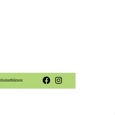
chutzerklärung