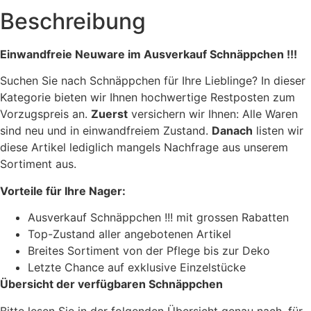
Beschreibung
Einwandfreie Neuware im Ausverkauf Schnäppchen !!!
Suchen Sie nach Schnäppchen für Ihre Lieblinge? In dieser
Kategorie bieten wir Ihnen hochwertige Restposten zum
Vorzugspreis an.
Zuerst
versichern wir Ihnen: Alle Waren
sind neu und in einwandfreiem Zustand.
Danach
listen wir
diese Artikel lediglich mangels Nachfrage aus unserem
Sortiment aus.
Vorteile für Ihre Nager:
Ausverkauf Schnäppchen !!! mit grossen Rabatten
Top-Zustand aller angebotenen Artikel
Breites Sortiment von der Pflege bis zur Deko
Letzte Chance auf exklusive Einzelstücke
Übersicht der verfügbaren Schnäppchen
Bitte lesen Sie in der folgenden Übersicht genau nach, für