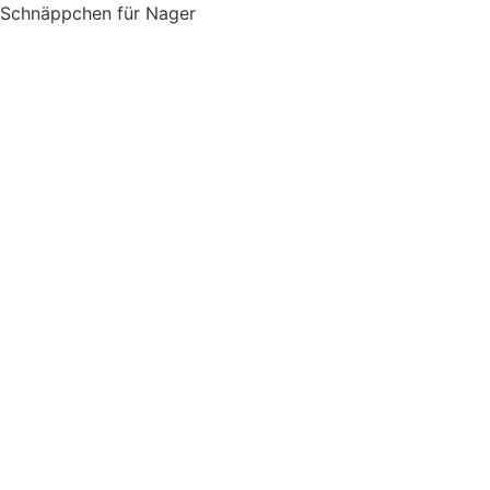
Schnäppchen für Nager