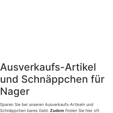
Ausverkaufs-Artikel
und Schnäppchen für
Nager
Sparen Sie bei unseren Ausverkaufs-Artikeln und
Schnäppchen bares Geld.
Zudem
finden Sie hier oft