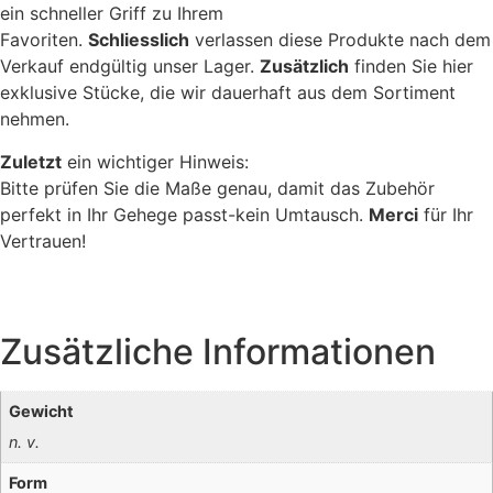
ein schneller Griff zu Ihrem
Favoriten.
Schliesslich
verlassen diese Produkte nach dem
Verkauf endgültig unser Lager.
Zusätzlich
finden Sie hier
exklusive Stücke, die wir dauerhaft aus dem Sortiment
nehmen.
Zuletzt
ein wichtiger Hinweis:
Bitte prüfen Sie die Maße genau, damit das Zubehör
perfekt in Ihr Gehege passt-kein Umtausch.
Merci
für Ihr
Vertrauen!
Zusätzliche Informationen
Gewicht
n. v.
Form