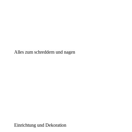
Alles zum schreddern und nagen
Einrichtung und Dekoration