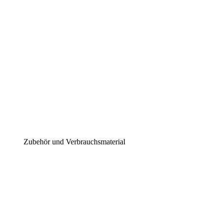
Zubehör und Verbrauchsmaterial