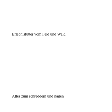
Erlebnisfutter vom Feld und Wald
Alles zum schreddern und nagen