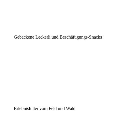
Gebackene Leckerli und Beschäftigungs-Snacks
Erlebnisfutter vom Feld und Wald