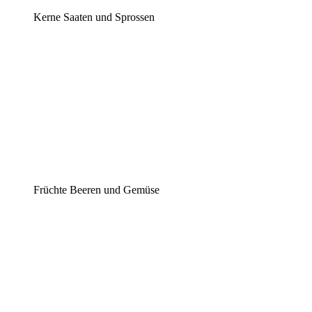
Kerne Saaten und Sprossen
Früchte Beeren und Gemüse