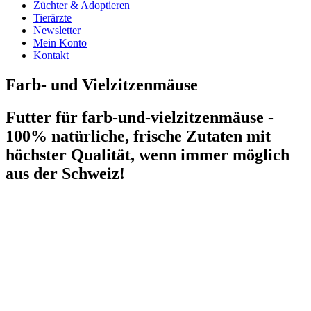
Züchter & Adoptieren
Tierärzte
Newsletter
Mein Konto
Kontakt
Farb- und Vielzitzenmäuse
Futter für farb-und-vielzitzenmäuse -
100% natürliche, frische Zutaten mit
höchster Qualität, wenn immer möglich
aus der Schweiz!