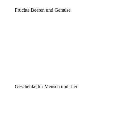
Früchte Beeren und Gemüse
Geschenke für Mensch und Tier