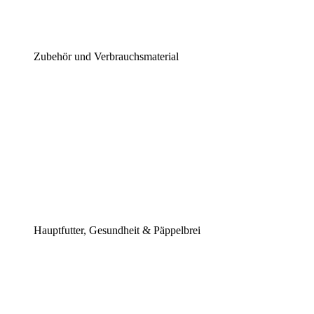
Zubehör und Verbrauchsmaterial
Hauptfutter, Gesundheit & Päppelbrei