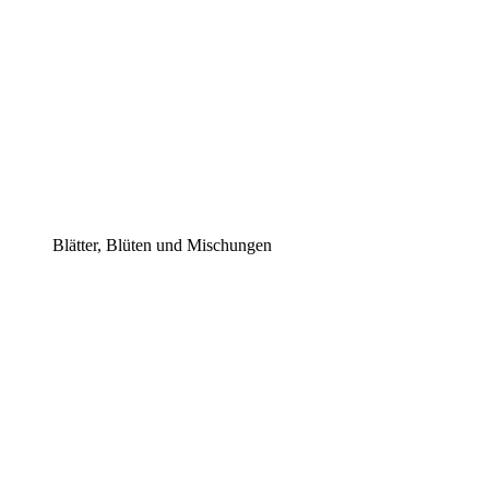
Blätter, Blüten und Mischungen