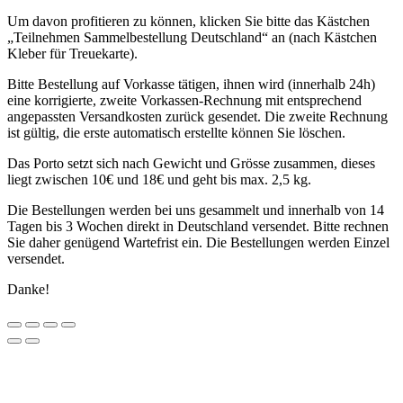
Um davon profitieren zu können, klicken Sie bitte das Kästchen
„Teilnehmen Sammelbestellung Deutschland“ an (nach Kästchen
Kleber für Treuekarte).
Bitte Bestellung auf Vorkasse tätigen, ihnen wird (innerhalb 24h)
eine korrigierte, zweite Vorkassen-Rechnung mit entsprechend
angepassten Versandkosten zurück gesendet. Die zweite Rechnung
ist gültig, die erste automatisch erstellte können Sie löschen.
Das Porto setzt sich nach Gewicht und Grösse zusammen, dieses
liegt zwischen 10€ und 18€ und geht bis max. 2,5 kg.
Die Bestellungen werden bei uns gesammelt und innerhalb von 14
Tagen bis 3 Wochen direkt in Deutschland versendet.
Bitte rechnen
Sie daher genügend Wartefrist ein.
Die Bestellungen werden Einzel
versendet.
Danke!