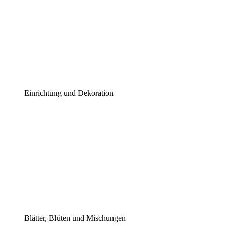
Einrichtung und Dekoration
Blätter, Blüten und Mischungen