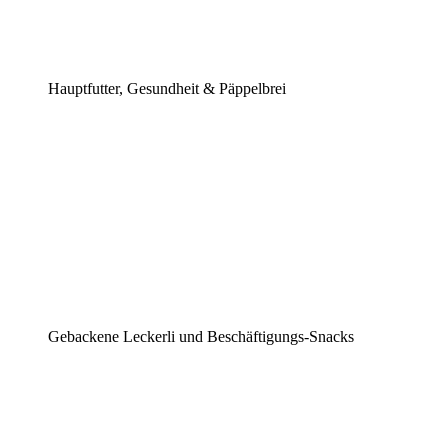
Hauptfutter, Gesundheit & Päppelbrei
Gebackene Leckerli und Beschäftigungs-Snacks