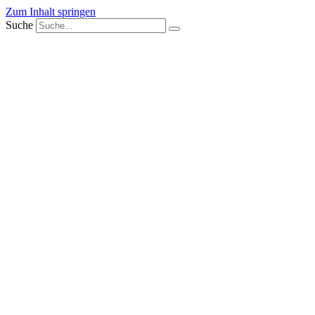
Zum Inhalt springen
Suche