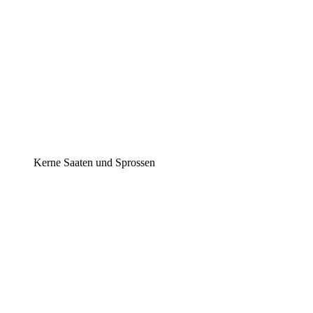
Kerne Saaten und Sprossen