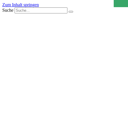
Zum Inhalt springen
Suche