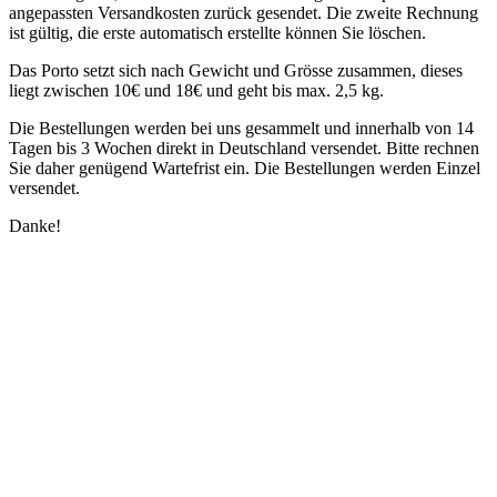
angepassten Versandkosten zurück gesendet. Die zweite Rechnung
ist gültig, die erste automatisch erstellte können Sie löschen.
Das Porto setzt sich nach Gewicht und Grösse zusammen, dieses
liegt zwischen 10€ und 18€ und geht bis max. 2,5 kg.
Die Bestellungen werden bei uns gesammelt und innerhalb von 14
Tagen bis 3 Wochen direkt in Deutschland versendet.
Bitte rechnen
Sie daher genügend Wartefrist ein.
Die Bestellungen werden Einzel
versendet.
Danke!