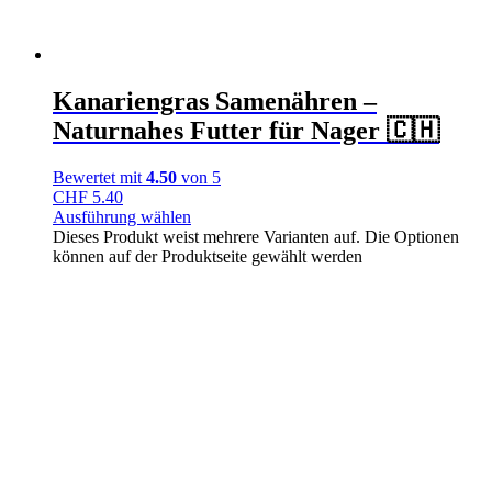
Kanariengras Samenähren –
Naturnahes Futter für Nager 🇨🇭
Bewertet mit
4.50
von 5
CHF
5.40
Ausführung wählen
Dieses Produkt weist mehrere Varianten auf. Die Optionen
können auf der Produktseite gewählt werden