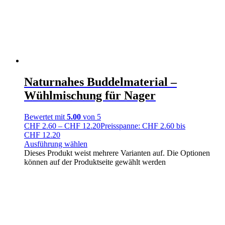
Naturnahes Buddelmaterial –
Wühlmischung für Nager
Bewertet mit
5.00
von 5
CHF
2.60
–
CHF
12.20
Preisspanne: CHF 2.60 bis
CHF 12.20
Ausführung wählen
Dieses Produkt weist mehrere Varianten auf. Die Optionen
können auf der Produktseite gewählt werden