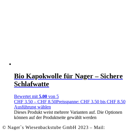
Bio Kapokwolle für Nager – Sichere
Schlafwatte
Bewertet mit
5.00
von 5
CHF
3.50
–
CHF
8.50
Preisspanne: CHF 3.50 bis CHF 8.50
Ausführung wählen
Dieses Produkt weist mehrere Varianten auf. Die Optionen
können auf der Produktseite gewählt werden
© Nager`s Wiesenbackstube GmbH 2023 – Mail: