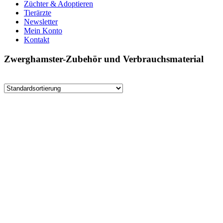
Züchter & Adoptieren
Tierärzte
Newsletter
Mein Konto
Kontakt
Zwerghamster-Zubehör und Verbrauchsmaterial