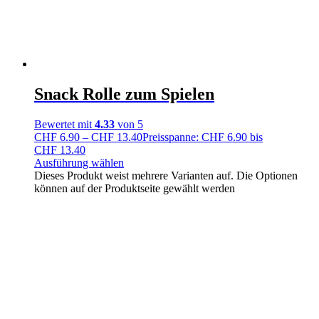
Snack Rolle zum Spielen
Bewertet mit
4.33
von 5
CHF
6.90
–
CHF
13.40
Preisspanne: CHF 6.90 bis
CHF 13.40
Ausführung wählen
Dieses Produkt weist mehrere Varianten auf. Die Optionen
können auf der Produktseite gewählt werden