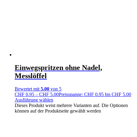
Einwegspritzen ohne Nadel,
Messlöffel
Bewertet mit
5.00
von 5
CHF
0.95
–
CHF
5.00
Preisspanne: CHF 0.95 bis CHF 5.00
Ausführung wählen
Dieses Produkt weist mehrere Varianten auf. Die Optionen
können auf der Produktseite gewählt werden